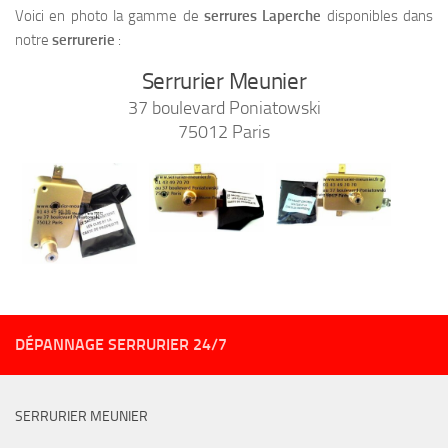
Voici en photo la gamme de
serrures Laperche
disponibles dans
notre
serrurerie
:
Serrurier Meunier
37 boulevard Poniatowski
75012 Paris
DÉPANNAGE SERRURIER 24/7
SERRURIER MEUNIER